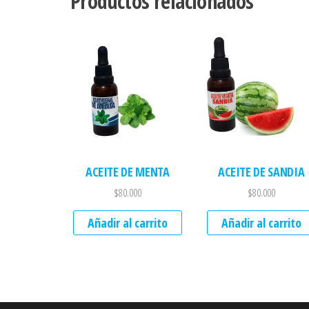
Productos relacionados
ACEITE DE MENTA
ACEITE DE SANDIA
$
80.000
$
80.000
Añadir al carrito
Añadir al carrito