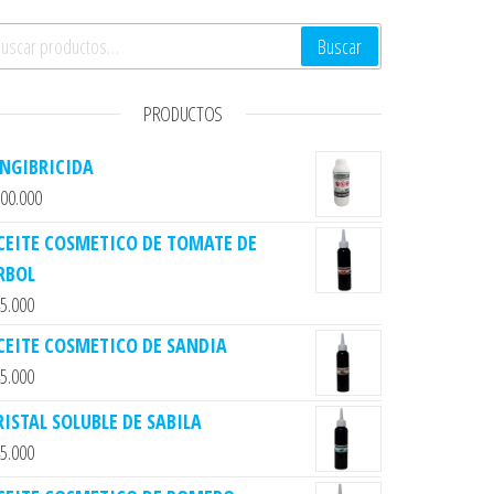
scar por:
Buscar
PRODUCTOS
ENGIBRICIDA
00.000
CEITE COSMETICO DE TOMATE DE
RBOL
5.000
CEITE COSMETICO DE SANDIA
5.000
RISTAL SOLUBLE DE SABILA
5.000