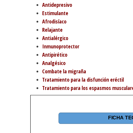
Antidepresivo
Estimulante
Afrodisíaco
Relajante
Antialérgico
Inmunoprotector
Antipirético
Analgésico
Combate la migraña
Tratamiento para la disfunción eréctil
Tratamiento para los espasmos muscular