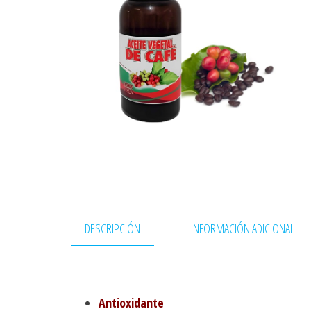
DESCRIPCIÓN
INFORMACIÓN ADICIONAL
Antioxidante