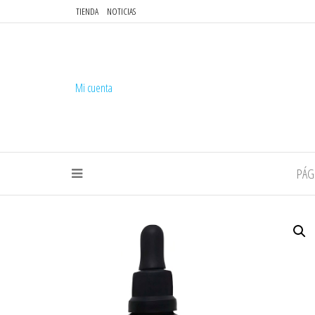
TIENDA
NOTICIAS
Mi cuenta
PÁG