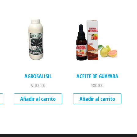
AGROSALISIL
ACEITE DE GUAYABA
$
100.000
$
80.000
Añadir al carrito
Añadir al carrito