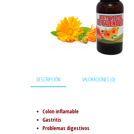
DESCRIPCIÓN
VALORACIONES (0)
Colon inflamable
Gastritis
Problemas digestivos