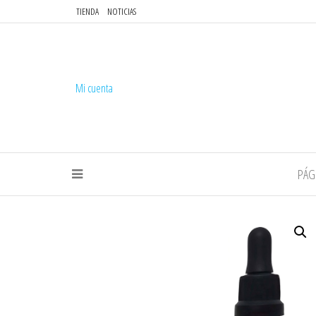
TIENDA
NOTICIAS
Mi cuenta
PÁG