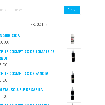
scar por:
Buscar
PRODUCTOS
ENGIBRICIDA
00.000
CEITE COSMETICO DE TOMATE DE
RBOL
5.000
CEITE COSMETICO DE SANDIA
5.000
RISTAL SOLUBLE DE SABILA
5.000