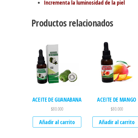
Incrementa la luminosidad de la piel
Productos relacionados
ACEITE DE GUANABANA
ACEITE DE MANGO
$
80.000
$
80.000
Añadir al carrito
Añadir al carrito