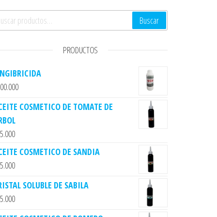
scar por:
Buscar
PRODUCTOS
ENGIBRICIDA
00.000
CEITE COSMETICO DE TOMATE DE
RBOL
5.000
CEITE COSMETICO DE SANDIA
5.000
RISTAL SOLUBLE DE SABILA
5.000