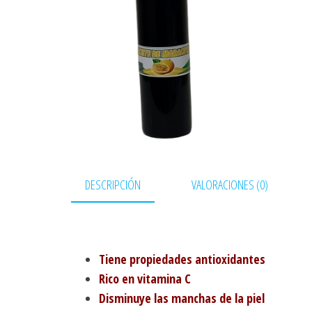
DESCRIPCIÓN
VALORACIONES (0)
Tiene propiedades antioxidantes
Rico en vitamina C
Disminuye las manchas de la piel