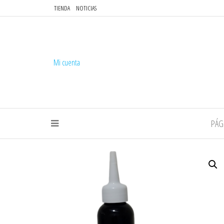
TIENDA
NOTICIAS
Mi cuenta
PÁG